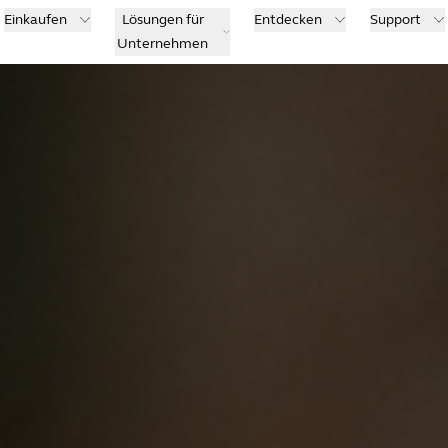
Einkaufen
Lösungen für
Entdecken
Support
Unternehmen