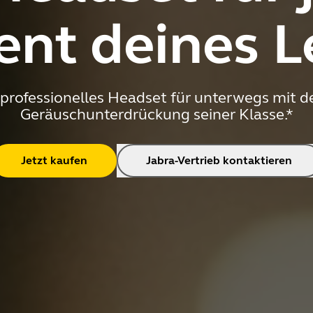
nt deines L
professionelles Headset für unterwegs mit de
Geräuschunterdrückung seiner Klasse.*
Jetzt kaufen
Jabra-Vertrieb kontaktieren