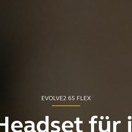
EVOLVE2 65 FLEX
Headset für 