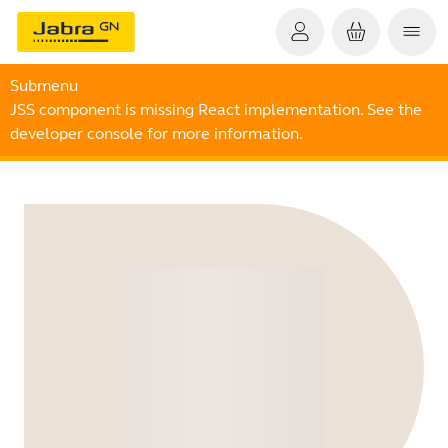
Submenu
JSS component is missing React implementation. See the
developer console for more information.