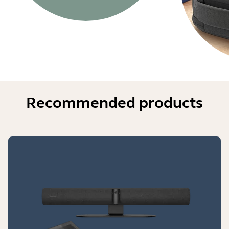
Recommended products