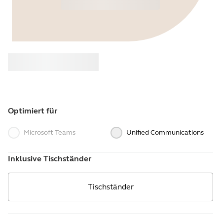
Kaufen
Jabra
Optimiert für
Microsoft Teams
Unified Communications
Inklusive Tischständer
Tischständer