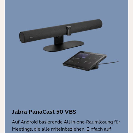
Jabra PanaCast 50 VBS
Auf Android basierende All-in-one-Raumlösung für
Meetings, die alle miteinbeziehen. Einfach auf