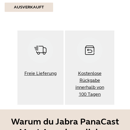
AUSVERKAUFT
Freie Lieferung
Kostenlose
Rückgabe
innerhalb von
100 Tagen
Warum du Jabra PanaCast