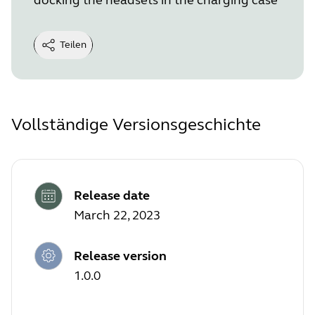
Teilen
Vollständige Versionsgeschichte
Release date
March 22, 2023
Release version
1.0.0