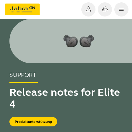
SUPPORT
Release notes for Elite
4
Produktunterstützung