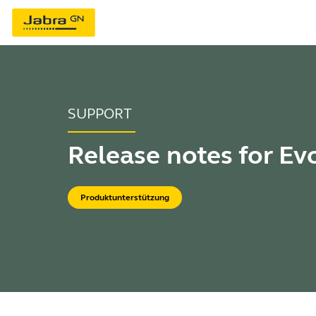
SUPPORT
Release notes for Ev
Produktunterstützung