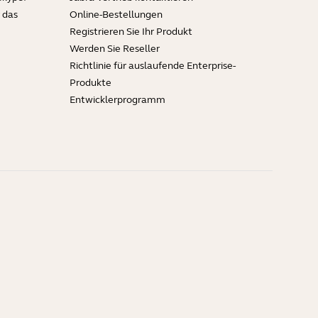
 das
Online-Bestellungen
Registrieren Sie Ihr Produkt
Werden Sie Reseller
Richtlinie für auslaufende Enterprise-
Produkte
Entwicklerprogramm