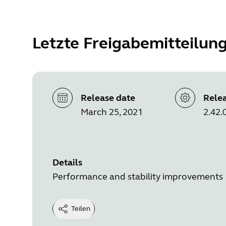
Letzte Freigabemitteilun
Release date
Relea
March 25, 2021
2.42.
Details
Performance and stability improvements
Teilen