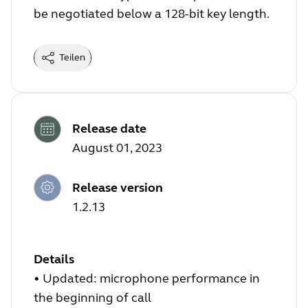
be negotiated below a 128-bit key length.
Teilen
Release date
August 01, 2023
Release version
1.2.13
Details
•
Updated: microphone performance in
the beginning of call