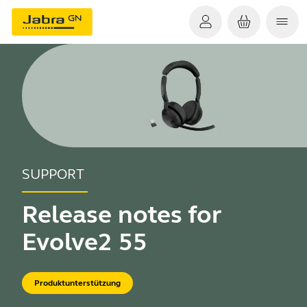
SUPPORT
Release notes for
Evolve2 55
Produktunterstützung