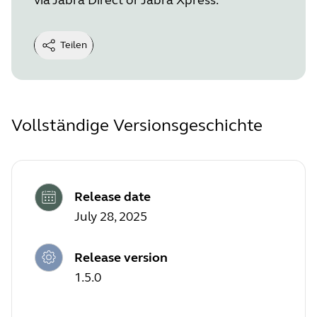
Teilen
Vollständige Versionsgeschichte
Release date
July 28, 2025
Release version
1.5.0