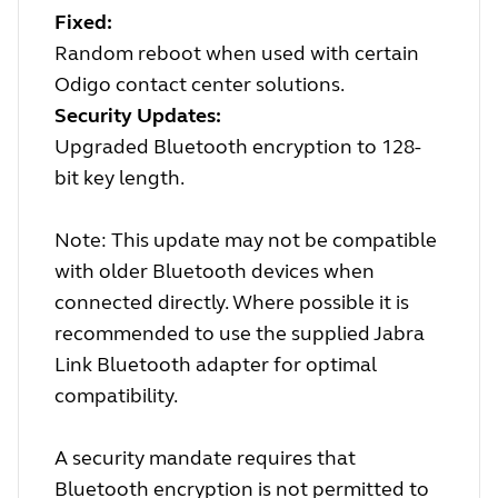
Fixed:
Random reboot when used with certain
Odigo contact center solutions.
Security Updates:
Upgraded Bluetooth encryption to 128-
bit key length.
Note: This update may not be compatible
with older Bluetooth devices when
connected directly. Where possible it is
recommended to use the supplied Jabra
Link Bluetooth adapter for optimal
compatibility.
A security mandate requires that
Bluetooth encryption is not permitted to