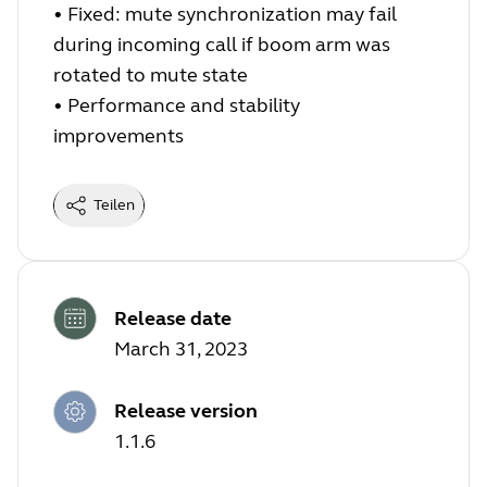
•
Fixed: mute synchronization may fail
during incoming call if boom arm was
rotated to mute state
•
Performance and stability
improvements
Teilen
Release date
March 31, 2023
Release version
1.1.6