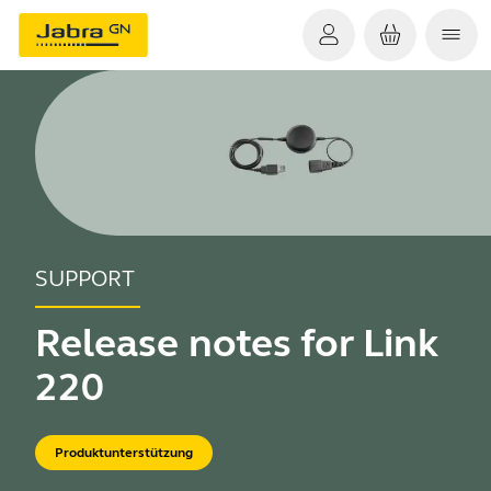
SUPPORT
Release notes for Link
220
Produktunterstützung