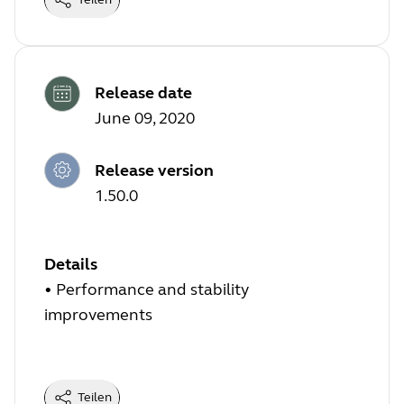
Release date
June 09, 2020
Release version
1.50.0
Details
• Performance and stability
improvements
Teilen