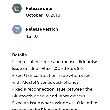
Release date
October 10, 2018
Release version
1.21.0
Details
Fixed display freeze and mouse click noise
issue on Linux Elux 4.0 and Elux 5.0
Fixed USB connection issue when used
with Alcatel S series desk phones
Fixed a reconnection issue between the
Bluetooth dongle and Jabra devices
Fixed an issue where Windows 10 failed to
recognize the Bluetooth dongle