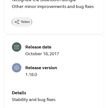
Other minor improvements and bug fixes
Teilen
Release date
October 18, 2017
Release version
1.18.0
Details
Stability and bug fixes