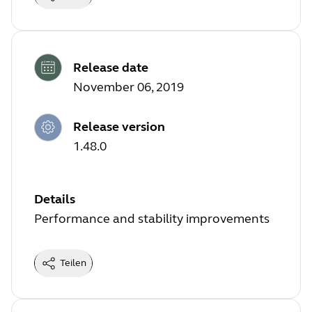
Release date
November 06, 2019
Release version
1.48.0
Details
Performance and stability improvements
Teilen