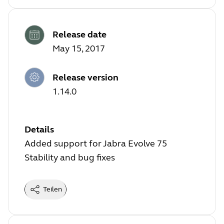
Release date
May 15, 2017
Release version
1.14.0
Details
Added support for Jabra Evolve 75
Stability and bug fixes
Teilen