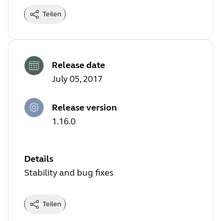
Teilen
Release date
July 05, 2017
Release version
1.16.0
Details
Stability and bug fixes
Teilen