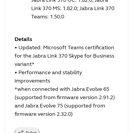
Link 370 MS: 1.82.0; Jabra Link 370
Teams: 1.50.0
Details
• Updated: Microsoft Teams certification
for the Jabra Link 370 Skype for Business
variant*
• Performance and stability
improvements
*when connected with Jabra Evolve 65
(supported from firmware version 2.91.2)
and Jabra Evolve 75 (supported from
firmware version 2.32.0)
Teilen