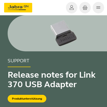
SUPPORT
Release notes for Link
370 USB Adapter
Produktunterstützung