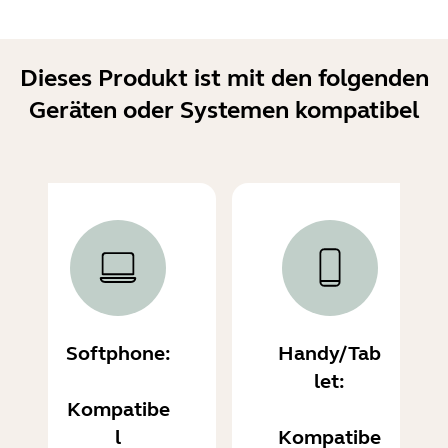
Dieses Produkt ist mit den folgenden
Geräten oder Systemen kompatibel
Softphone:
Handy/Tab
let:
Kompatibe
l
Kompatibe