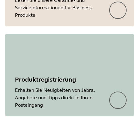
Lesen Sie unsere Garantie- und
Serviceinformationen für Business-
Produkte
Produktregistrierung
Erhalten Sie Neuigkeiten von Jabra,
Angebote und Tipps direkt in Ihren
Posteingang