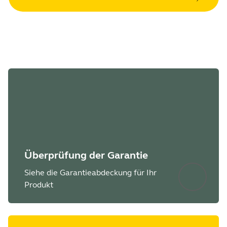
Überprüfung der Garantie
Siehe die Garantieabdeckung für Ihr
Produkt