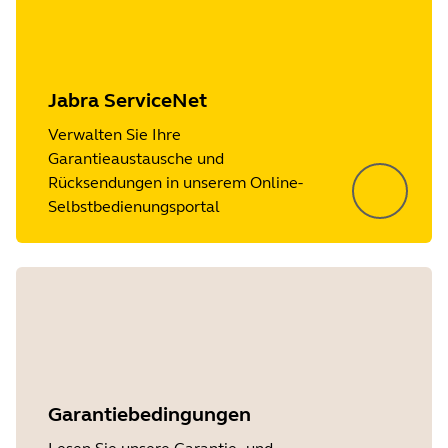
Jabra ServiceNet
Verwalten Sie Ihre
Garantieaustausche und
Rücksendungen in unserem Online-
Selbstbedienungsportal
Garantiebedingungen