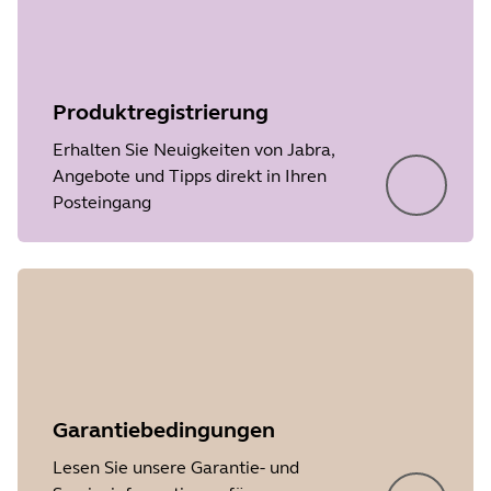
Produktregistrierung
Erhalten Sie Neuigkeiten von Jabra,
Angebote und Tipps direkt in Ihren
Posteingang
Garantiebedingungen
Lesen Sie unsere Garantie- und