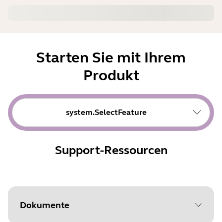
Starten Sie mit Ihrem
Produkt
system.SelectFeature
Support-Ressourcen
Dokumente