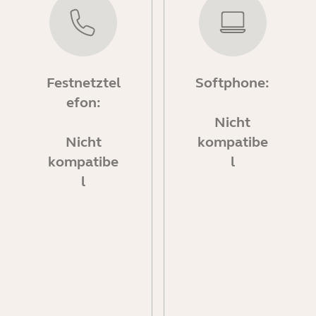
Festnetztel
Softphone:
efon:
Nicht
Nicht
kompatibe
kompatibe
l
l