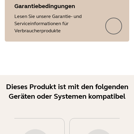
Garantiebedingungen
Lesen Sie unsere Garantie- und
Serviceinformationen für
Verbraucherprodukte
Dieses Produkt ist mit den folgenden
Geräten oder Systemen kompatibel