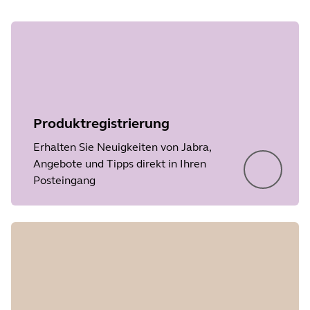
Produktregistrierung
Erhalten Sie Neuigkeiten von Jabra,
Angebote und Tipps direkt in Ihren
Posteingang