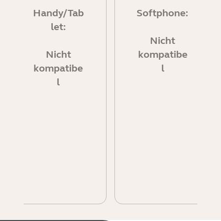
Handy/Tab
Softphone:
let:
Nicht
Nicht
kompatibe
kompatibe
l
l