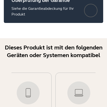
Überprüfung der Garantie
Siehe die Garantieabdeckung für Ihr
Produkt
Dieses Produkt ist mit den folgenden
Geräten oder Systemen kompatibel