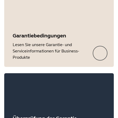
Garantiebedingungen
Lesen Sie unsere Garantie- und
Serviceinformationen für Business-
Produkte