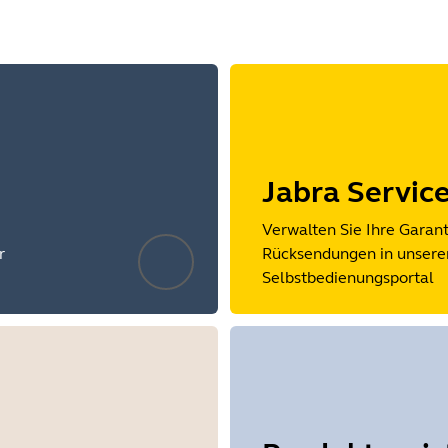
Jabra Servic
Verwalten Sie Ihre Garan
r
Rücksendungen in unsere
Selbstbedienungsportal