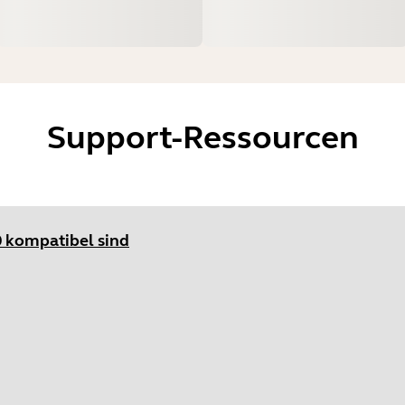
Support-Ressourcen
0 kompatibel sind