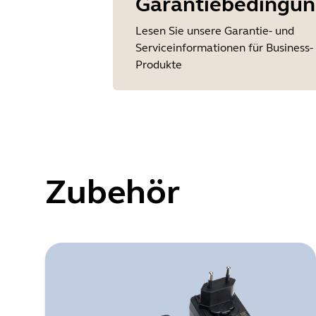
Garantiebedingu
Lesen Sie unsere Garantie- und
Serviceinformationen für Business-
Produkte
Zubehör