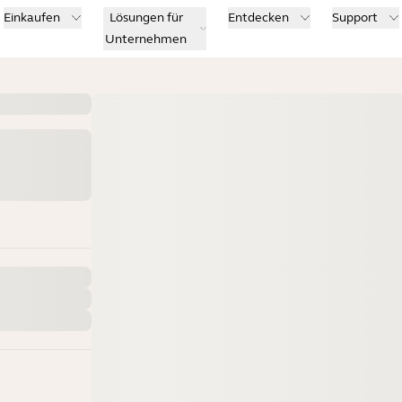
Einkaufen
Lösungen für
Entdecken
Support
Unternehmen