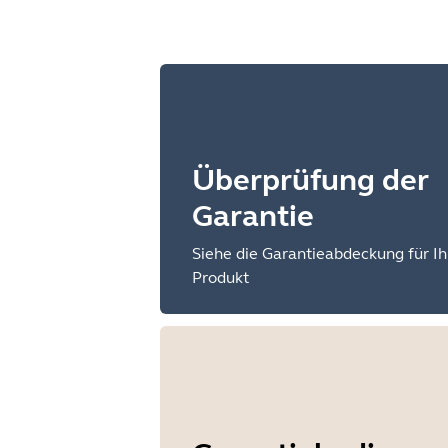
Überprüfung der
Garantie
Siehe die Garantieabdeckung für Ih
Produkt