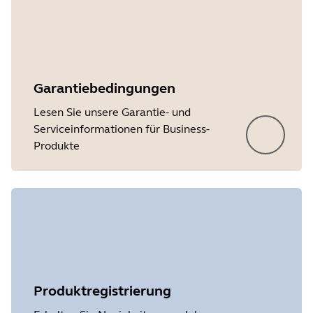
Garantiebedingungen
Lesen Sie unsere Garantie- und
Serviceinformationen für Business-
Produkte
Produktregistrierung