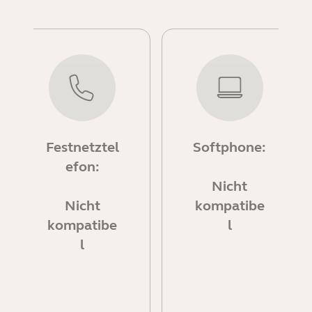
Festnetztel
Softphone:
efon:
Nicht
Nicht
kompatibe
kompatibe
l
l