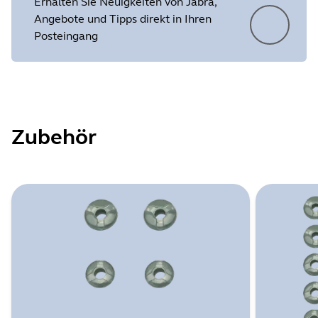
Erhalten Sie Neuigkeiten von Jabra,
Angebote und Tipps direkt in Ihren
Posteingang
Zubehör