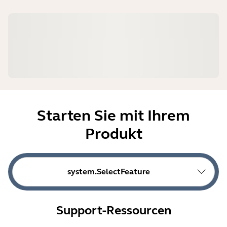
Starten Sie mit Ihrem
Produkt
system.SelectFeature
Support-Ressourcen