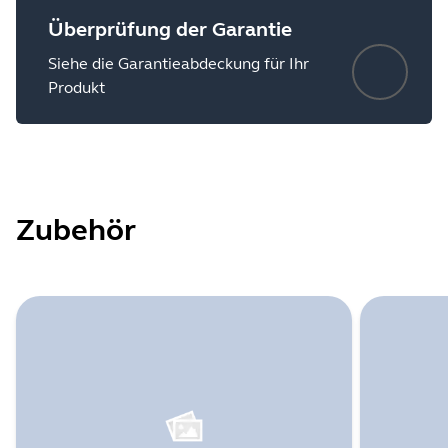
Überprüfung der Garantie
Siehe die Garantieabdeckung für Ihr
Produkt
Zubehör