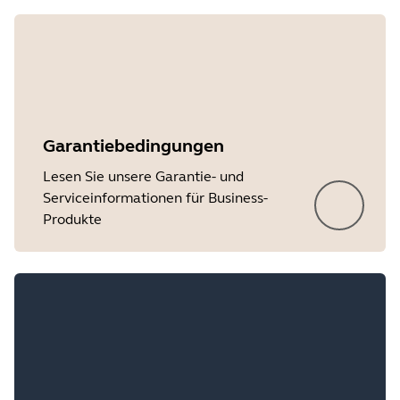
Garantiebedingungen
Lesen Sie unsere Garantie- und
Serviceinformationen für Business-
Produkte