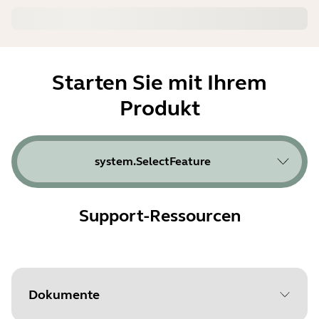
Starten Sie mit Ihrem
Produkt
system.SelectFeature
Support-Ressourcen
Dokumente