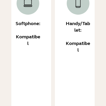
Softphone:
Handy/Tab
let:
Kompatibe
l
Kompatibe
l