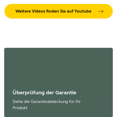
Weitere Videos finden Sie auf Youtube
Überprüfung der Garantie
Siehe die Garantieabdeckung für Ihr
Produkt