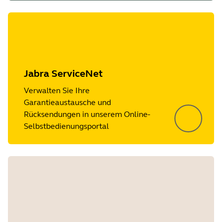
Jabra ServiceNet
Verwalten Sie Ihre
Garantieaustausche und
Rücksendungen in unserem Online-
Selbstbedienungsportal