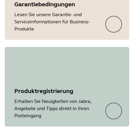
Garantiebedingungen
Lesen Sie unsere Garantie- und
Serviceinformationen für Business-
Produkte
Produktregistrierung
Erhalten Sie Neuigkeiten von Jabra,
Angebote und Tipps direkt in Ihren
Posteingang