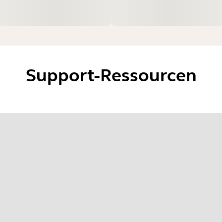
Support-Ressourcen