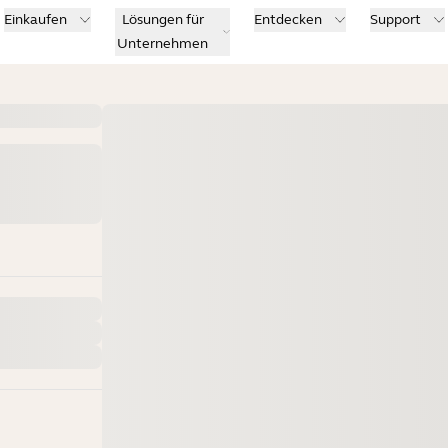
Einkaufen
Lösungen für
Entdecken
Support
Unternehmen