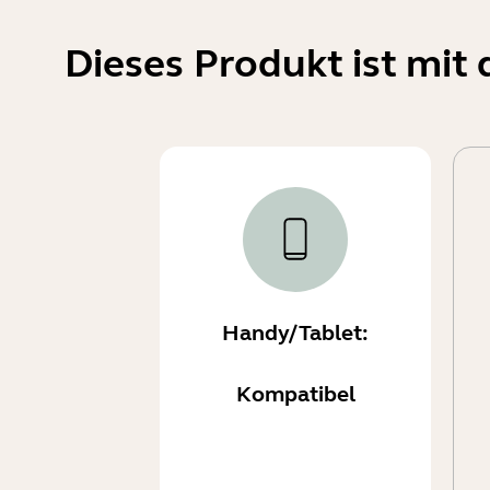
Dieses Produkt ist mi
Handy/Tablet:
Kompatibel