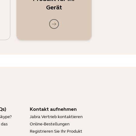
Gerät
Qs)
Kontakt aufnehmen
Skype?
Jabra Vertrieb kontaktieren
 das
Online-Bestellungen
Registrieren Sie Ihr Produkt