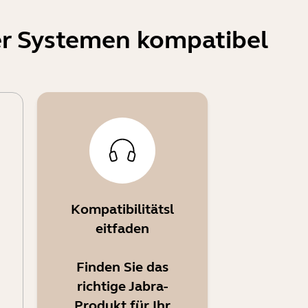
er Systemen kompatibel
Kompatibilitätsl
eitfaden
Finden Sie das
richtige Jabra-
Produkt für Ihr