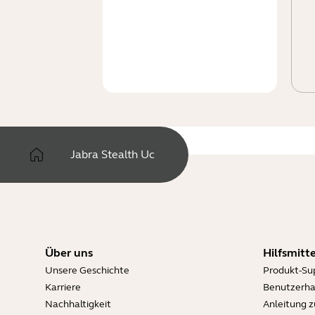
Jabra Stealth Uc
Über uns
Hilfsmitte
Unsere Geschichte
Produkt-Su
Karriere
Benutzerh
Nachhaltigkeit
Anleitung 