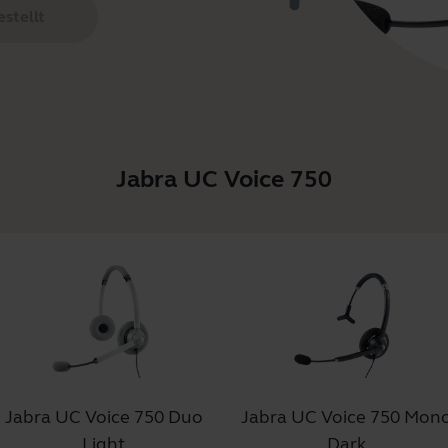
stellt
Jabra UC Voice 750
Jabra UC Voice 750 Duo
Jabra UC Voice 750 Mon
Light
Dark