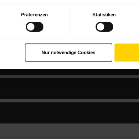
Präferenzen
Statistiken
Nur notwendige Cookies
MS Mono Dark an