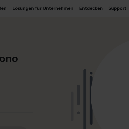
fen
Lösungen für Unternehmen
Entdecken
Support
Mono