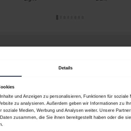
Details
en?
Cookies
nhalte und Anzeigen zu personalisieren, Funktionen für soziale
Website zu analysieren. Außerdem geben wir Informationen zu I
r soziale Medien, Werbung und Analysen weiter. Unsere Partner
 Daten zusammen, die Sie ihnen bereitgestellt haben oder die s
n.