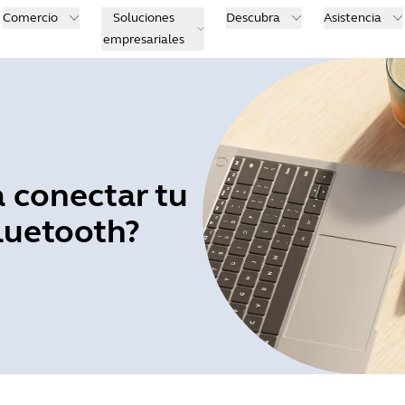
Comercio
Soluciones
Descubra
Asistencia
empresariales
 conectar tu
luetooth?