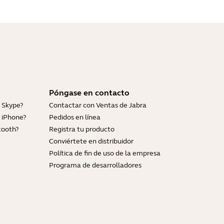
Póngase en contacto
 Skype?
Contactar con Ventas de Jabra
 iPhone?
Pedidos en línea
tooth?
Registra tu producto
Conviértete en distribuidor
Política de fin de uso de la empresa
Programa de desarrolladores