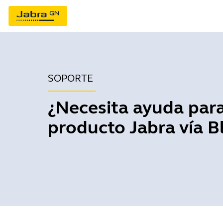
SOPORTE
¿Necesita ayuda para
producto Jabra vía B