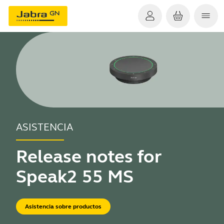
ASISTENCIA
Release notes for
Speak2 55 MS
Asistencia sobre productos