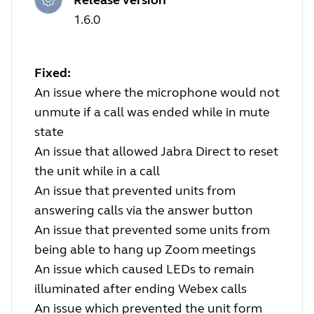
1.6.0
Fixed:
An issue where the microphone would not
unmute if a call was ended while in mute
state
An issue that allowed Jabra Direct to reset
the unit while in a call
An issue that prevented units from
answering calls via the answer button
An issue that prevented some units from
being able to hang up Zoom meetings
An issue which caused LEDs to remain
illuminated after ending Webex calls
An issue which prevented the unit form