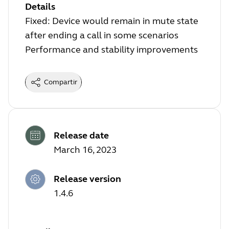
Details
Fixed: Device would remain in mute state
after ending a call in some scenarios
Performance and stability improvements
Compartir
Release date
March 16, 2023
Release version
1.4.6