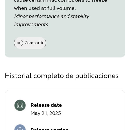
when used at full volume.
Minor performance and stability
improvements
Compartir
Historial completo de publicaciones
Release date
May 21, 2025
Release version