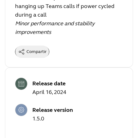
hanging up Teams calls if power cycled
during a call
Minor performance and stability
improvements
Compartir
Release date
April 16, 2024
Release version
1.5.0