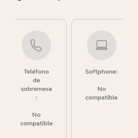
Teléfono
Softphone:
de
sobremesa
No
:
compatible
No
compatible