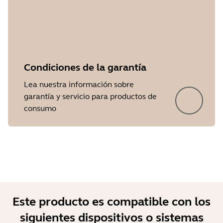
Condiciones de la garantía
Lea nuestra información sobre
garantía y servicio para productos de
Showing 5 of 41
consumo
Este producto es compatible con los
siguientes dispositivos o sistemas