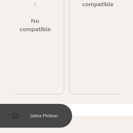
:
compatible
No
compatible
Jabra Motion