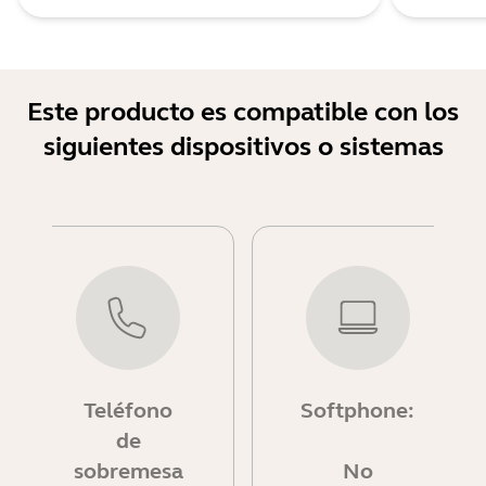
Este producto es compatible con los
siguientes dispositivos o sistemas
Teléfono
Softphone:
de
sobremesa
No