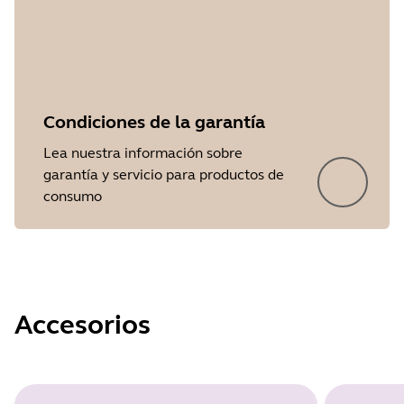
Condiciones de la garantía
Lea nuestra información sobre
Showing 5 of 23
garantía y servicio para productos de
consumo
Accesorios