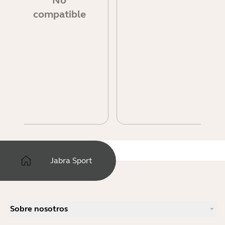
No
compatible
Jabra Sport
Sobre nosotros