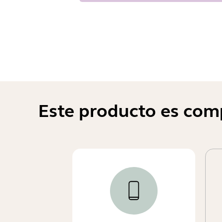
Este producto es comp