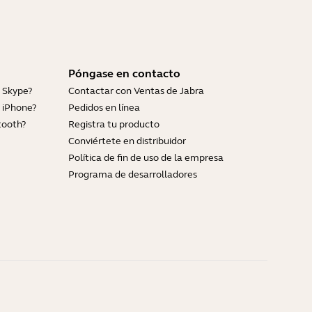
Póngase en contacto
 Skype?
Contactar con Ventas de Jabra
 iPhone?
Pedidos en línea
tooth?
Registra tu producto
Conviértete en distribuidor
Política de fin de uso de la empresa
Programa de desarrolladores