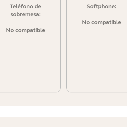
Teléfono de
Softphone:
sobremesa:
No compatible
No compatible