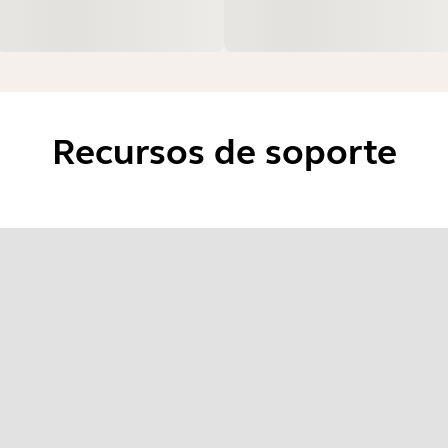
Recursos de soporte