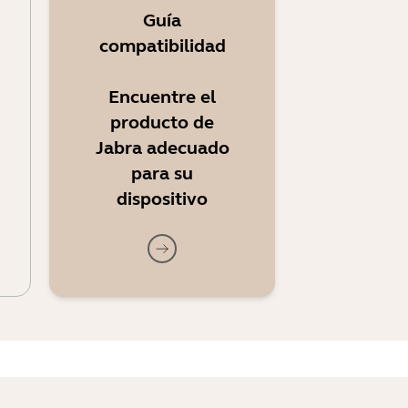
Guía
compatibilidad
Encuentre el
producto de
Jabra adecuado
para su
dispositivo