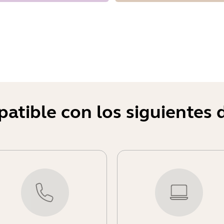
atible con los siguientes d