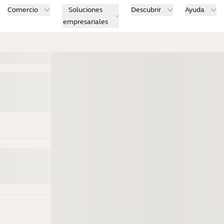
Comercio
Soluciones
Descubrir
Ayuda
empresariales