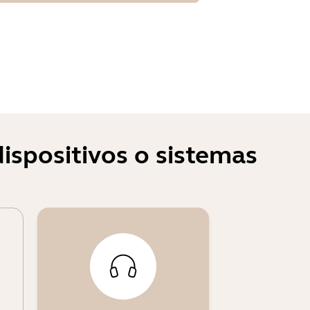
ispositivos o sistemas