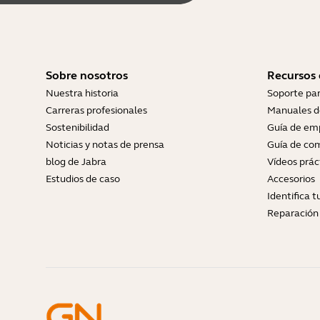
Sobre nosotros
Recursos
Nuestra historia
Soporte pa
Carreras profesionales
Manuales d
Sostenibilidad
Guía de em
Noticias y notas de prensa
Guía de com
blog de Jabra
Vídeos prác
Estudios de caso
Accesorios
Identifica 
Reparación 