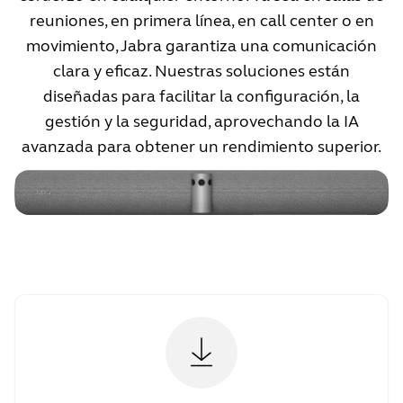
reuniones, en primera línea, en call center o en
movimiento, Jabra garantiza una comunicación
clara y eficaz. Nuestras soluciones están
diseñadas para facilitar la configuración, la
gestión y la seguridad, aprovechando la IA
avanzada para obtener un rendimiento superior.