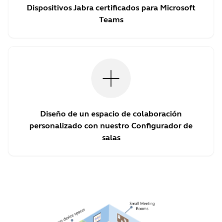
Dispositivos Jabra certificados para Microsoft
Teams
Diseño de un espacio de colaboración
personalizado con nuestro Configurador de
salas