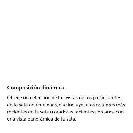
Composición dinámica
Ofrece una elección de las vistas de los participantes
de la sala de reuniones, que incluye a los oradores más
recientes en la sala u oradores recientes cercanos con
una vista panorámica de la sala.