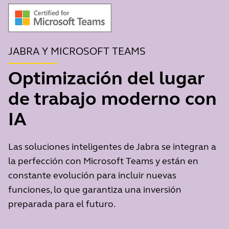
JABRA Y MICROSOFT TEAMS
Optimización del lugar
de trabajo moderno con
IA
Las soluciones inteligentes de Jabra se integran a
la perfección con Microsoft Teams y están en
constante evolución para incluir nuevas
funciones, lo que garantiza una inversión
preparada para el futuro.