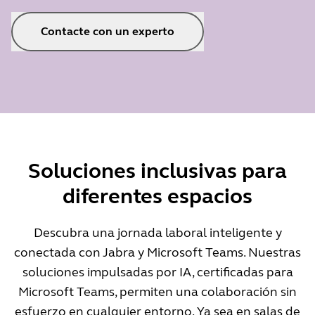
Contacte con un experto
Soluciones inclusivas para
diferentes espacios
Descubra una jornada laboral inteligente y
conectada con Jabra y Microsoft Teams. Nuestras
soluciones impulsadas por IA, certificadas para
Microsoft Teams, permiten una colaboración sin
esfuerzo en cualquier entorno. Ya sea en salas de