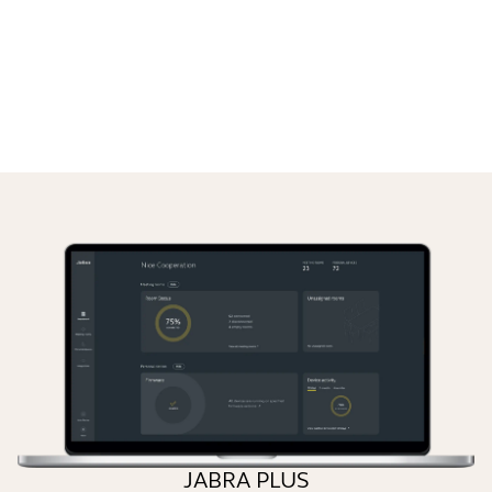
JABRA PLUS