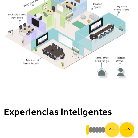
Experiencias inteligentes