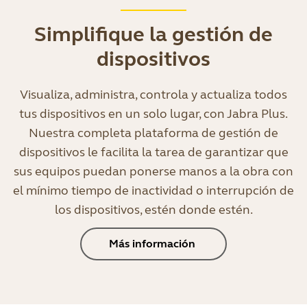
Simplifique la gestión de
dispositivos
Visualiza, administra, controla y actualiza todos
tus dispositivos en un solo lugar, con Jabra Plus.
Nuestra completa plataforma de gestión de
dispositivos le facilita la tarea de garantizar que
sus equipos puedan ponerse manos a la obra con
el mínimo tiempo de inactividad o interrupción de
los dispositivos, estén donde estén.
Más información