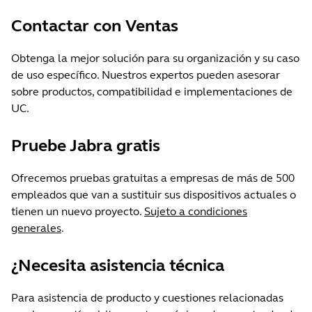
Contactar con Ventas
Obtenga la mejor solución para su organización y su caso
de uso específico. Nuestros expertos pueden asesorar
sobre productos, compatibilidad e implementaciones de
UC.
Pruebe Jabra gratis
Ofrecemos pruebas gratuitas a empresas de más de 500
empleados que van a sustituir sus dispositivos actuales o
tienen un nuevo proyecto.
Sujeto a condiciones
generales
.
¿Necesita asistencia técnica
Para asistencia de producto y cuestiones relacionadas