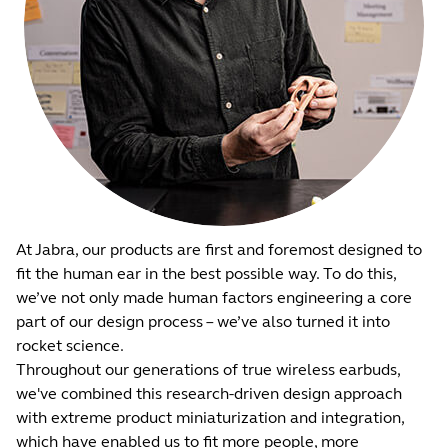
At Jabra, our products are first and foremost designed to
fit the human ear in the best possible way. To do this,
we’ve not only made human factors engineering a core
part of our design process – we’ve also turned it into
rocket science.
Throughout our generations of true wireless earbuds,
we've combined this research-driven design approach
with extreme product miniaturization and integration,
which have enabled us to fit more people, more