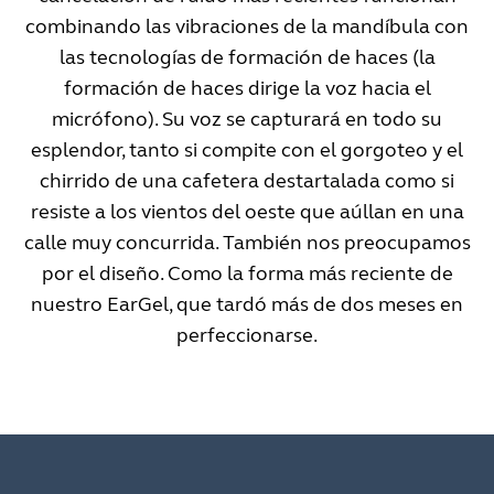
combinando las vibraciones de la mandíbula con
las tecnologías de formación de haces (la
formación de haces dirige la voz hacia el
micrófono). Su voz se capturará en todo su
esplendor, tanto si compite con el gorgoteo y el
chirrido de una cafetera destartalada como si
resiste a los vientos del oeste que aúllan en una
calle muy concurrida. También nos preocupamos
por el diseño. Como la forma más reciente de
nuestro EarGel, que tardó más de dos meses en
perfeccionarse.