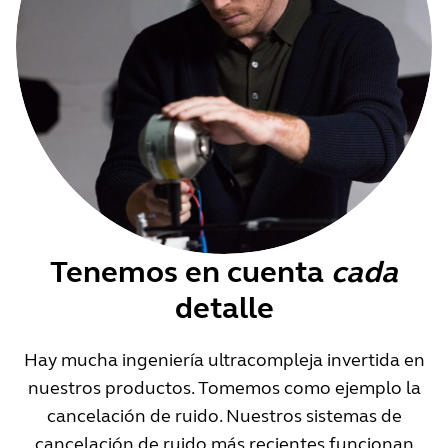
Tenemos en cuenta
cada
detalle
Hay mucha ingeniería ultracompleja invertida en
nuestros productos. Tomemos como ejemplo la
cancelación de ruido. Nuestros sistemas de
cancelación de ruido más recientes funcionan