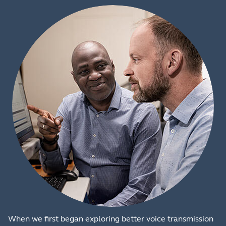
When we first began exploring better voice transmission