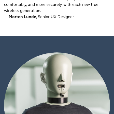
comfortably, and more securely, with each new true
wireless generation.
—
Morten Lunde
, Senior UX Designer