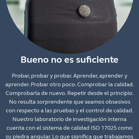
Bueno no es suficiente
Probar, probar y probar. Aprender, aprender y
aprender. Probar otro poco. Comprobar la calidad.
Comprobarla de nuevo. Repetir desde el principio.
No resulta sorprendente que seamos obsesivos
con respecto a las pruebas y el control de calidad.
Nuestro laboratorio de investigación interna
cuenta con el sistema de calidad ISO 17025 como
su piedra angular. Lo que significa que trabajamos