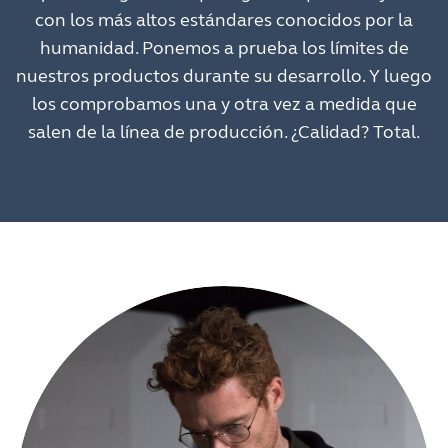
con los más altos estándares conocidos por la
humanidad. Ponemos a prueba los límites de
nuestros productos durante su desarrollo. Y luego
los comprobamos una y otra vez a medida que
salen de la línea de producción. ¿Calidad? Total.