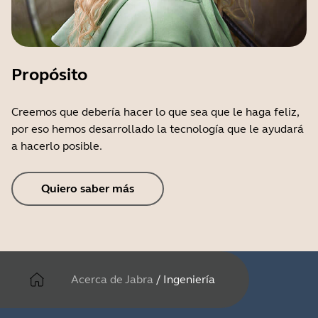
Propósito
Creemos que debería hacer lo que sea que le haga feliz,
por eso hemos desarrollado la tecnología que le ayudará
a hacerlo posible.
Quiero saber más
Acerca de Jabra
/
Ingeniería