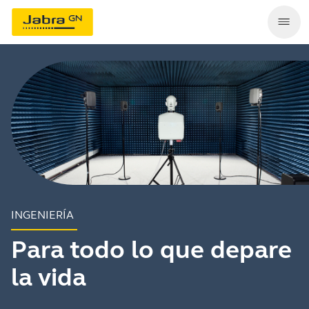
INGENIERÍA
Para todo lo que depare
la vida