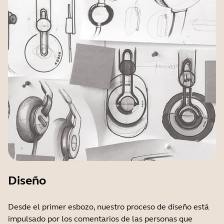
Diseño
Desde el primer esbozo, nuestro proceso de diseño está
impulsado por los comentarios de las personas que