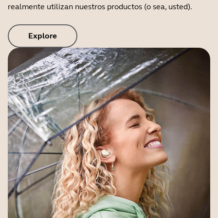
realmente utilizan nuestros productos (o sea, usted).
Explore