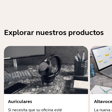
Explorar nuestros productos
Auriculares
Altavoce
Si necesita que su oficina esté
La nueva 