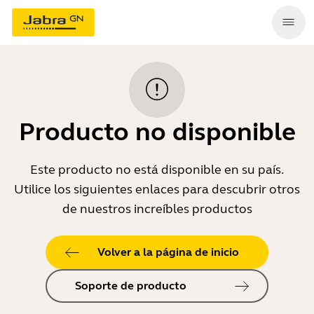
Producto no disponible
Este producto no está disponible en su país.
Utilice los siguientes enlaces para descubrir otros
de nuestros increíbles productos
Volver a la página de inicio
Soporte de producto