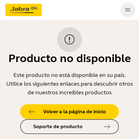
Producto no disponible
Este producto no está disponible en su país.
Utilice los siguientes enlaces para descubrir otros
de nuestros increíbles productos
Volver a la página de inicio
Soporte de producto