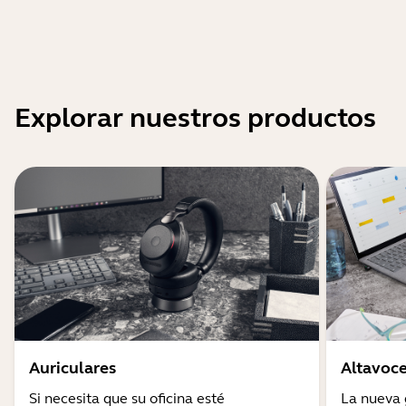
Explorar nuestros productos
Auriculares
Altavoce
Si necesita que su oficina esté
La nueva 