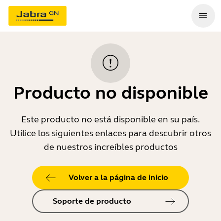
Producto no disponible
Este producto no está disponible en su país.
Utilice los siguientes enlaces para descubrir otros
de nuestros increíbles productos
Volver a la página de inicio
Soporte de producto