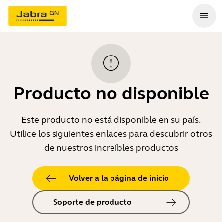
Producto no disponible
Este producto no está disponible en su país.
Utilice los siguientes enlaces para descubrir otros
de nuestros increíbles productos
Volver a la página de inicio
Soporte de producto