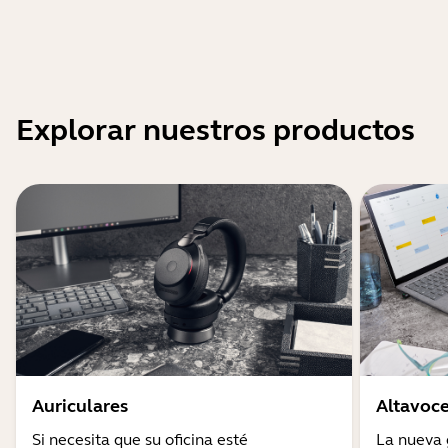
Explorar nuestros productos
Auriculares
Altavoce
Si necesita que su oficina esté
La nueva 