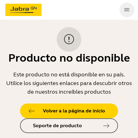
Producto no disponible
Este producto no está disponible en su país.
Utilice los siguientes enlaces para descubrir otros
de nuestros increíbles productos
Volver a la página de inicio
Soporte de producto