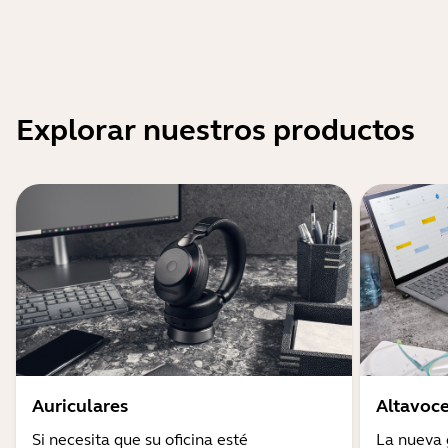
Explorar nuestros productos
Auriculares
Altavoce
Si necesita que su oficina esté
La nueva 