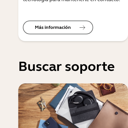
Más información
Buscar soporte