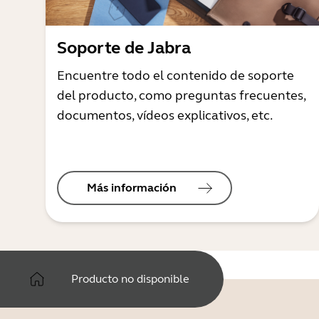
Soporte de Jabra
Encuentre todo el contenido de soporte
del producto, como preguntas frecuentes,
documentos, vídeos explicativos, etc.
Más información
Producto no disponible