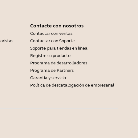
Contacte con nosotros
Contactar con ventas
oristas
Contactar con Soporte
Soporte para tiendas en línea
Registre su producto
Programa de desarrolladores
Programa de Partners
Garantía y servicio
Política de descatalogación de empresarial