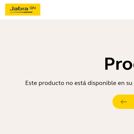
Pro
Este producto no está disponible en su 