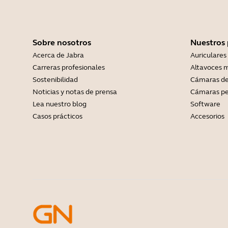
Sobre nosotros
Nuestros
Acerca de Jabra
Auriculares
Carreras profesionales
Altavoces m
Sostenibilidad
Cámaras de
Noticias y notas de prensa
Cámaras pe
Lea nuestro blog
Software
Casos prácticos
Accesorios