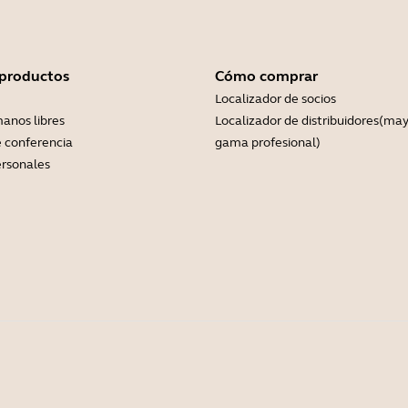
 productos
Cómo comprar
Localizador de socios
anos libres
Localizador de distribuidores(may
 conferencia
gama profesional)
rsonales