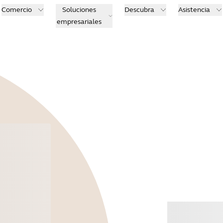
Comercio
Soluciones
Descubra
Asistencia
empresariales
Comp