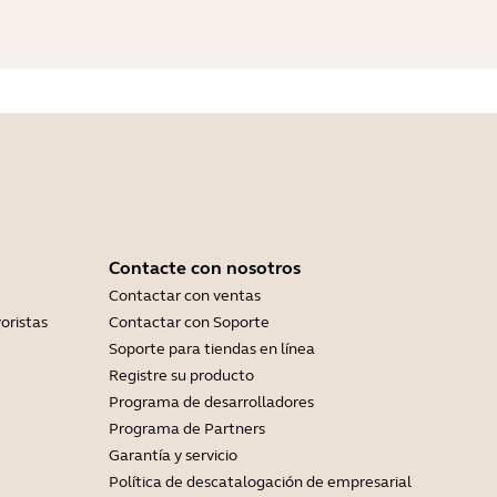
Contacte con nosotros
Contactar con ventas
oristas
Contactar con Soporte
Soporte para tiendas en línea
Registre su producto
Programa de desarrolladores
Programa de Partners
Garantía y servicio
Política de descatalogación de empresarial