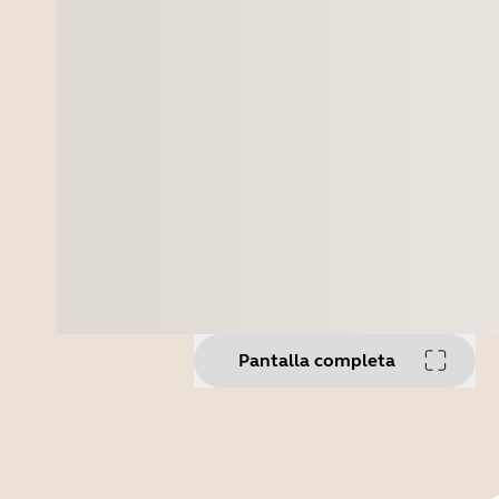
Pantalla completa