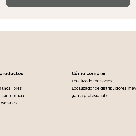
 productos
Cómo comprar
Localizador de socios
anos libres
Localizador de distribuidores(may
 conferencia
gama profesional)
rsonales