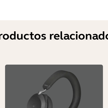
roductos relacionad