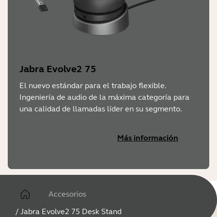
Jabra Evolve2 75
El nuevo estándar para el trabajo flexible.
Ingeniería de audio de la máxima categoría para
una calidad de llamadas líder en su segmento.
Más información
Accesorios
/
Jabra Evolve2 75 Desk Stand