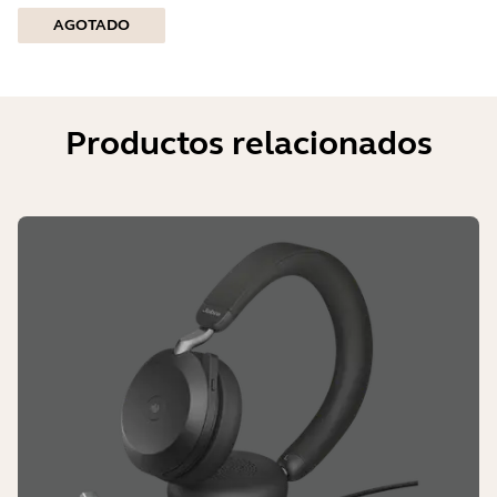
AGOTADO
Productos relacionados