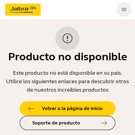
Producto no disponible
Este producto no está disponible en su país.
Utilice los siguientes enlaces para descubrir otros
de nuestros increíbles productos
Volver a la página de inicio
Soporte de producto