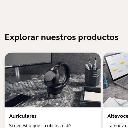
Explorar nuestros productos
Auriculares
Altavoce
Si necesita que su oficina esté
La nueva 