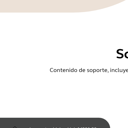
S
Contenido de soporte, incluy