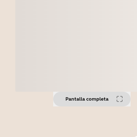
Pantalla completa