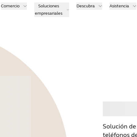
Comercio
Soluciones
Descubra
Asistencia
empresariales
Comp
Solución de
teléfonos de