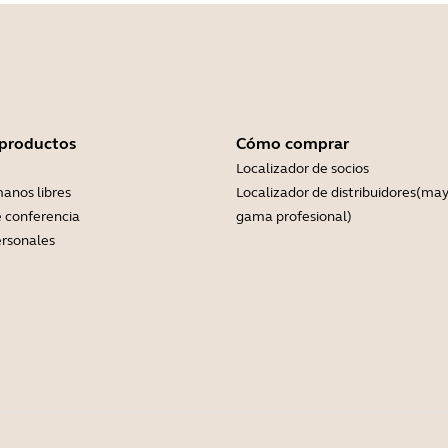
 productos
Cómo comprar
Localizador de socios
anos libres
Localizador de distribuidores(may
 conferencia
gama profesional)
rsonales