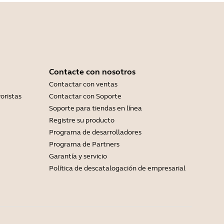
Contacte con nosotros
Contactar con ventas
oristas
Contactar con Soporte
Soporte para tiendas en línea
Registre su producto
Programa de desarrolladores
Programa de Partners
Garantía y servicio
Política de descatalogación de empresarial