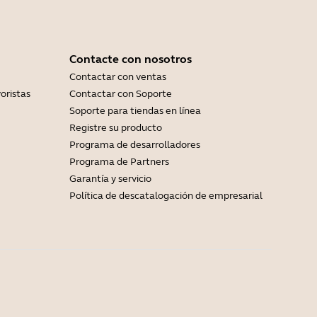
Contacte con nosotros
Contactar con ventas
oristas
Contactar con Soporte
Soporte para tiendas en línea
Registre su producto
Programa de desarrolladores
Programa de Partners
Garantía y servicio
Política de descatalogación de empresarial