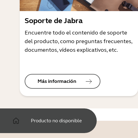
Soporte de Jabra
Encuentre todo el contenido de soporte
del producto, como preguntas frecuentes,
documentos, vídeos explicativos, etc.
Más información
Producto no disponible