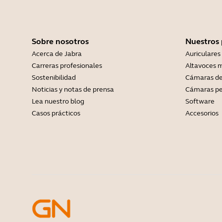
Sobre nosotros
Nuestros
Acerca de Jabra
Auriculares
Carreras profesionales
Altavoces m
Sostenibilidad
Cámaras de
Noticias y notas de prensa
Cámaras pe
Lea nuestro blog
Software
Casos prácticos
Accesorios