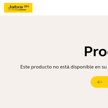
Pro
Este producto no está disponible en su 