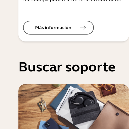
Más información
Buscar soporte