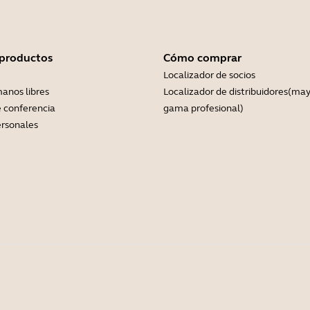
 productos
Cómo comprar
Localizador de socios
anos libres
Localizador de distribuidores(may
 conferencia
gama profesional)
rsonales