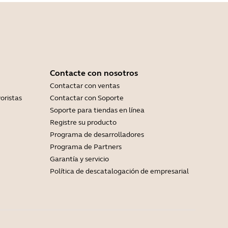
Contacte con nosotros
Contactar con ventas
oristas
Contactar con Soporte
Soporte para tiendas en línea
Registre su producto
Programa de desarrolladores
Programa de Partners
Garantía y servicio
Política de descatalogación de empresarial