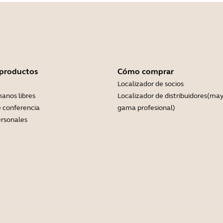
 productos
Cómo comprar
Localizador de socios
anos libres
Localizador de distribuidores(may
 conferencia
gama profesional)
rsonales