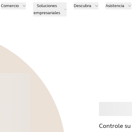
Comercio
Soluciones
Descubra
Asistencia
empresariales
Comp
Controle su 