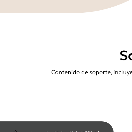
S
Contenido de soporte, incluy