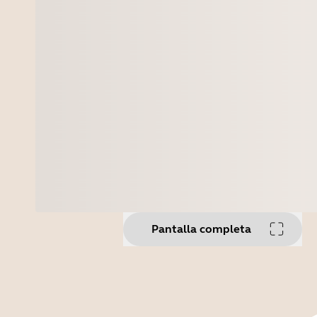
Pantalla completa