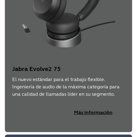
Jabra Evolve2 75
El nuevo estándar para el trabajo flexible.
Ingeniería de audio de la máxima categoría para
una calidad de llamadas líder en su segmento.
Más información