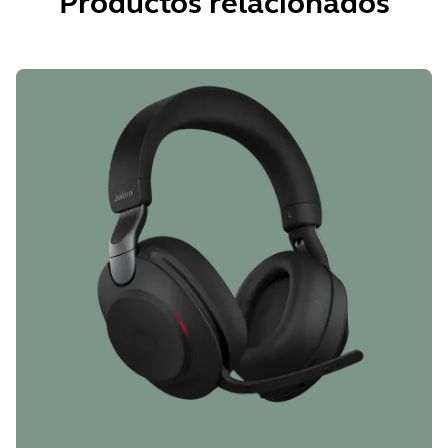
Productos relacionados