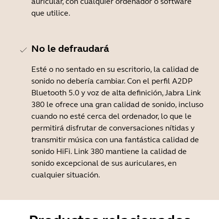
auricular, con cualquier ordenador o software
que utilice.
No le defraudará
Esté o no sentado en su escritorio, la calidad de
sonido no debería cambiar. Con el perfil A2DP
Bluetooth 5.0 y voz de alta definición, Jabra Link
380 le ofrece una gran calidad de sonido, incluso
cuando no esté cerca del ordenador, lo que le
permitirá disfrutar de conversaciones nítidas y
transmitir música con una fantástica calidad de
sonido HiFi. Link 380 mantiene la calidad de
sonido excepcional de sus auriculares, en
cualquier situación.