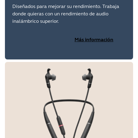
Diseñados para mejorar su rendimiento. Trabaja
donde quieras con un rendimiento de audio
inalámbrico superior.
Más información