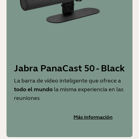
Jabra PanaCast 50 - Black
La barra de vídeo inteligente que ofrece a
todo el mundo
la misma experiencia en las
reuniones
Más información