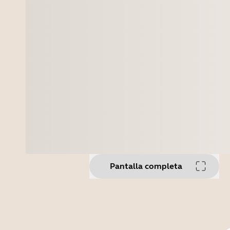
Pantalla completa