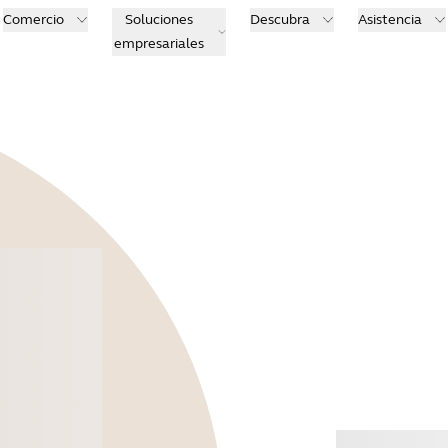
Comercio
Soluciones
Descubra
Asistencia
empresariales