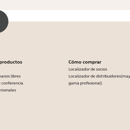
 productos
Cómo comprar
Localizador de socios
anos libres
Localizador de distribuidores(may
 conferencia
gama profesional)
rsonales