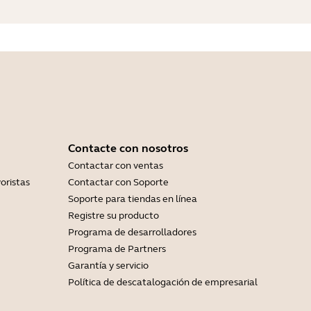
Contacte con nosotros
Contactar con ventas
oristas
Contactar con Soporte
Soporte para tiendas en línea
Registre su producto
Programa de desarrolladores
Programa de Partners
Garantía y servicio
Política de descatalogación de empresarial