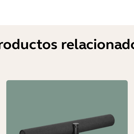
roductos relacionad