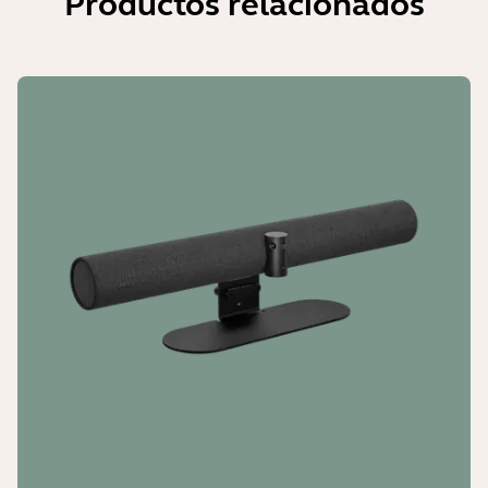
Productos relacionados