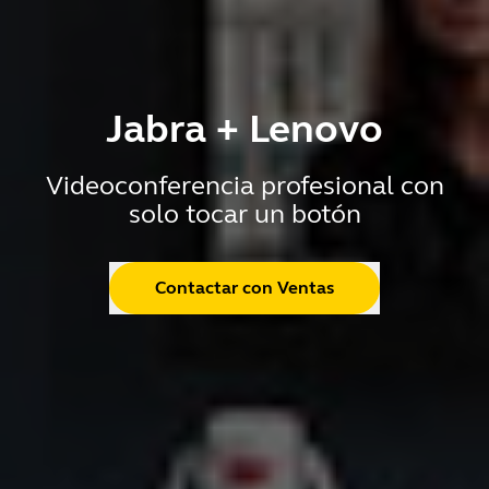
Jabra + Lenovo
Videoconferencia profesional con
solo tocar un botón
Contactar con Ventas