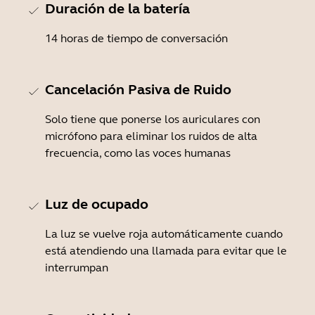
Duración de la batería
14 horas de tiempo de conversación
Cancelación Pasiva de Ruido
Solo tiene que ponerse los auriculares con
micrófono para eliminar los ruidos de alta
frecuencia, como las voces humanas
Luz de ocupado
La luz se vuelve roja automáticamente cuando
está atendiendo una llamada para evitar que le
interrumpan