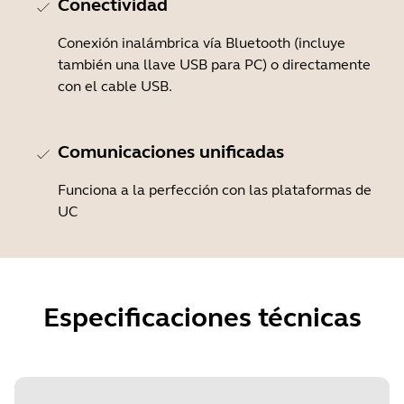
Conectividad
Conexión inalámbrica vía Bluetooth (incluye
también una llave USB para PC) o directamente
con el cable USB.
Comunicaciones unificadas
Funciona a la perfección con las plataformas de
UC
Especificaciones técnicas