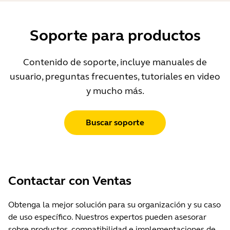
Soporte para productos
Contenido de soporte, incluye manuales de
usuario, preguntas frecuentes, tutoriales en video
y mucho más.
Buscar soporte
Contactar con Ventas
Obtenga la mejor solución para su organización y su caso
de uso específico. Nuestros expertos pueden asesorar
sobre productos, compatibilidad e implementaciones de