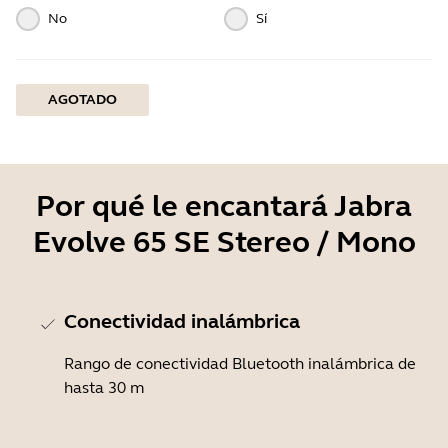
No
Sí
AGOTADO
Por qué le encantará Jabra
Evolve 65 SE Stereo / Mono
Conectividad inalámbrica
Rango de conectividad Bluetooth inalámbrica de
hasta 30 m