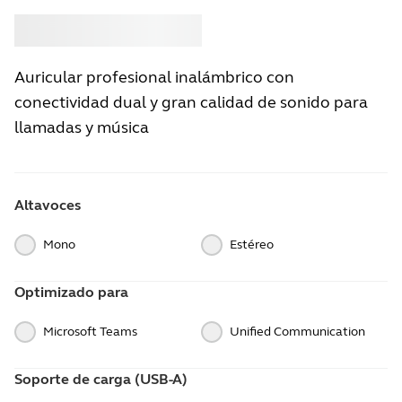
Comprar
Jabra
Auricular profesional inalámbrico con
conectividad dual y gran calidad de sonido para
llamadas y música
Altavoces
Mono
Estéreo
Optimizado para
Microsoft Teams
Unified Communication
Soporte de carga (USB-A)