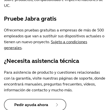
UC.
Pruebe Jabra gratis
Ofrecemos pruebas gratuitas a empresas de más de 500
empleados que van a sustituir sus dispositivos actuales o
tienen un nuevo proyecto.
Sujeto a condiciones
generales
.
¿Necesita asistencia técnica
Para asistencia de producto y cuestiones relacionadas
con la garantía, visite nuestras páginas de soporte, donde
encontrará manuales, preguntas frecuentes, vídeos,
información de contacto y mucho más.
Pedir ayuda ahora