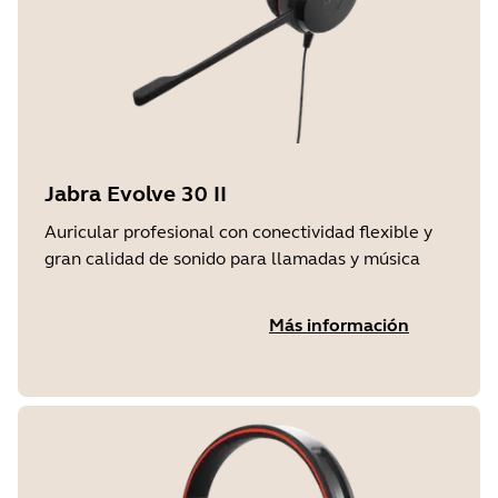
Jabra Evolve 30 II
Auricular profesional con conectividad flexible y
gran calidad de sonido para llamadas y música
Más información