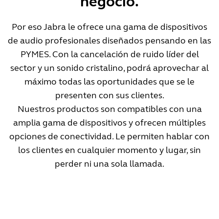
negocio.
Por eso Jabra le ofrece una gama de dispositivos
de audio profesionales diseñados pensando en las
PYMES. Con la cancelación de ruido líder del
sector y un sonido cristalino, podrá aprovechar al
máximo todas las oportunidades que se le
presenten con sus clientes.
Nuestros productos son compatibles con una
amplia gama de dispositivos y ofrecen múltiples
opciones de conectividad. Le permiten hablar con
los clientes en cualquier momento y lugar, sin
perder ni una sola llamada.