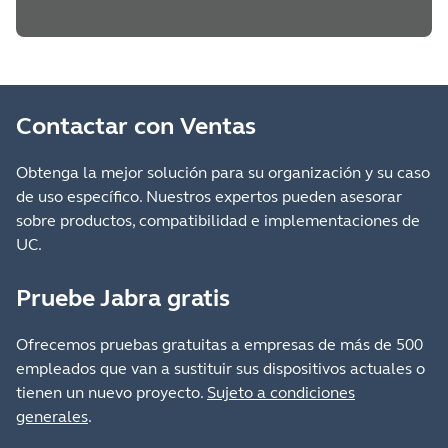
Contactar con Ventas
Obtenga la mejor solución para su organización y su caso
de uso específico. Nuestros expertos pueden asesorar
sobre productos, compatibilidad e implementaciones de
UC.
Pruebe Jabra gratis
Ofrecemos pruebas gratuitas a empresas de más de 500
empleados que van a sustituir sus dispositivos actuales o
tienen un nuevo proyecto.
Sujeto a condiciones
generales
.