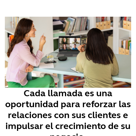
Cada llamada es una
oportunidad para reforzar las
relaciones con sus clientes e
impulsar el crecimiento de su