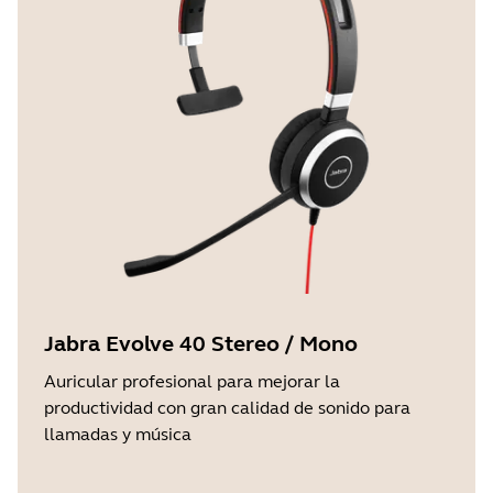
Jabra Evolve 40 Stereo / Mono
Auricular profesional para mejorar la
productividad con gran calidad de sonido para
llamadas y música