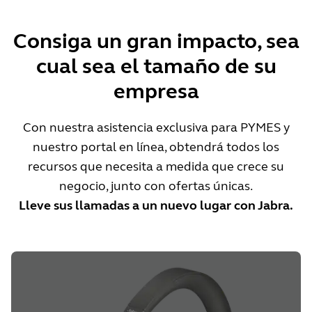
Consiga un gran impacto, sea
cual sea el tamaño de su
empresa
Con nuestra asistencia exclusiva para PYMES y
nuestro portal en línea, obtendrá todos los
recursos que necesita a medida que crece su
negocio, junto con ofertas únicas.
Lleve sus llamadas a un nuevo lugar con Jabra.