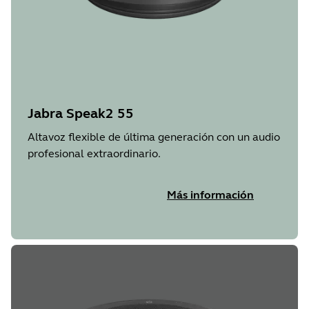
Jabra Speak2 55
Altavoz flexible de última generación con un audio
profesional extraordinario.
Más información