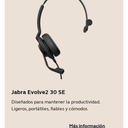
Jabra Evolve2 30 SE
Diseñados para mantener la productividad.
Ligeros, portátiles, fiables y cómodos
Más información