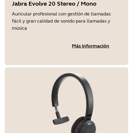
Jabra Evolve 20 Stereo / Mono
Auricular profesional con gestión de llamadas
fácil y gran calidad de sonido para llamadas y
música
Más información