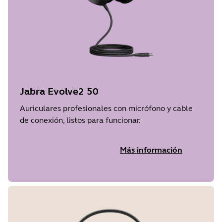
Jabra Evolve2 50
Auriculares profesionales con micrófono y cable
de conexión, listos para funcionar.
Más información