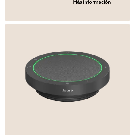
Más información