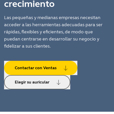
crecimiento
Las pequeñas y medianas empresas necesitan
acceder a las herramientas adecuadas para ser
rápidas, flexibles y eficientes, de modo que
puedan centrarse en desarrollar su negocio y
fidelizar a sus clientes.
Contactar con Ventas
Elegir su auricular