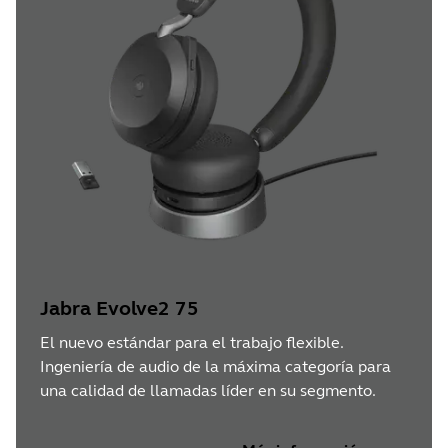
Jabra Evolve2 75
El nuevo estándar para el trabajo flexible.
Ingeniería de audio de la máxima categoría para
una calidad de llamadas líder en su segmento.