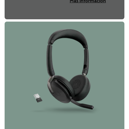
Más información