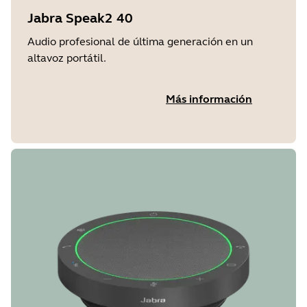
Jabra Speak2 40
Audio profesional de última generación en un
altavoz portátil.
Más información