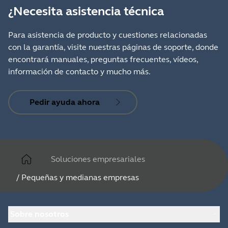
¿Necesita asistencia técnica
Para asistencia de producto y cuestiones relacionadas
con la garantía, visite nuestras páginas de soporte, donde
encontrará manuales, preguntas frecuentes, vídeos,
información de contacto y mucho más.
Pedir ayuda ahora
Soluciones empresariales
/
Pequeñas y medianas empresas
Sobre nosotros