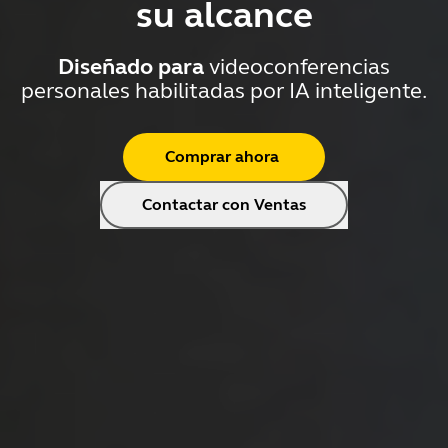
su alcance
Diseñado para
videoconferencias
personales habilitadas por IA inteligente.
Comprar ahora
Contactar con Ventas