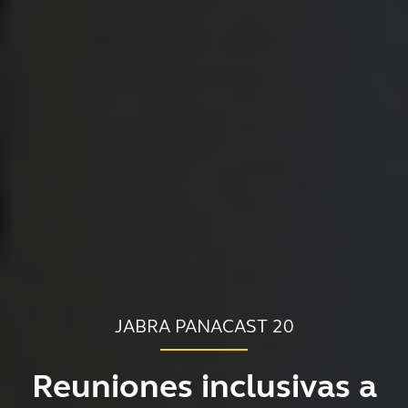
JABRA PANACAST 20
Reuniones inclusivas a