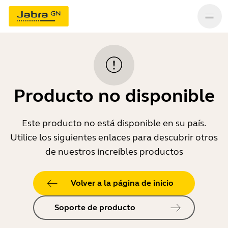
Producto no disponible
Este producto no está disponible en su país.
Utilice los siguientes enlaces para descubrir otros
de nuestros increíbles productos
Volver a la página de inicio
Soporte de producto