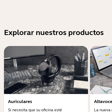
Explorar nuestros productos
Auriculares
Altavoce
Si necesita que su oficina esté
La nueva 