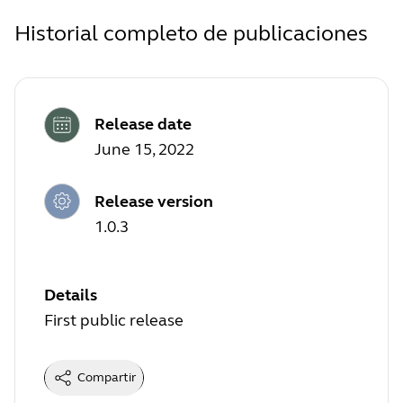
Historial completo de publicaciones
Release date
June 15, 2022
Release version
1.0.3
Details
First public release
Compartir