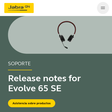
SOPORTE
Release notes for
Evolve 65 SE
Asistencia sobre productos