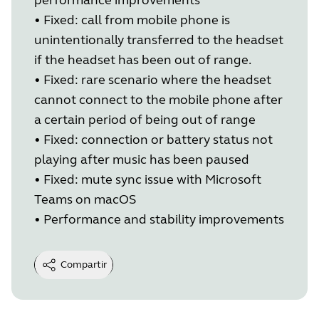
•
Fixed: call from mobile phone is
unintentionally transferred to the headset
if the headset has been out of range.
•
Fixed: rare scenario where the headset
cannot connect to the mobile phone after
a certain period of being out of range
•
Fixed: connection or battery status not
playing after music has been paused
•
Fixed: mute sync issue with Microsoft
Teams on macOS
•
Performance and stability improvements
Compartir