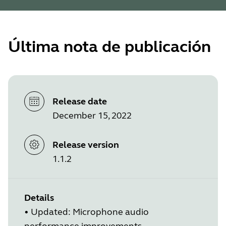
Última nota de publicación
Release date
December 15, 2022
Release version
1.1.2
Details
•
Updated: Microphone audio
performance improvements