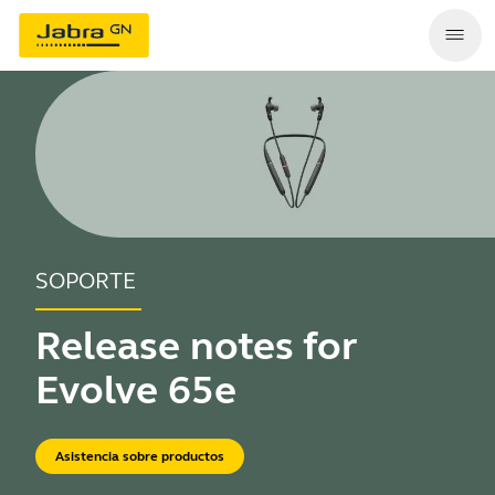
SOPORTE
Release notes for
Evolve 65e
Asistencia sobre productos