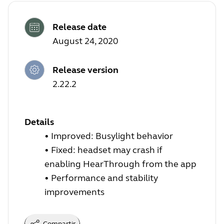
Release date
August 24, 2020
Release version
2.22.2
Details
• Improved:
Busylight behavior
• Fixed: headset may crash if
enabling HearThrough from the app
• Performance and stability
improvements
Compartir