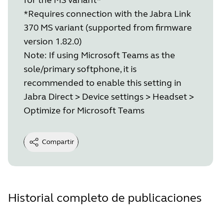
*Requires connection with the Jabra Link
370 MS variant (supported from firmware
version 1.82.0)
Note: If using Microsoft Teams as the
sole/primary softphone, it is
recommended to enable this setting in
Jabra Direct > Device settings > Headset >
Optimize for Microsoft Teams
Compartir
Historial completo de publicaciones