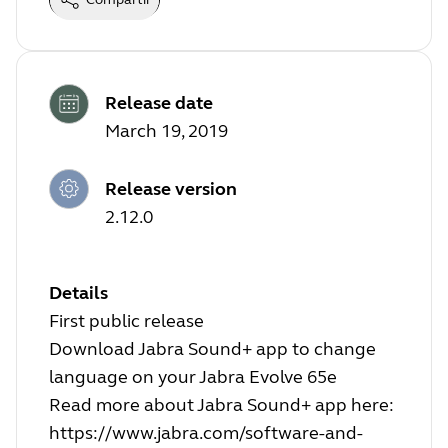
Release date
March 19, 2019
Release version
2.12.0
Details
First public release
Download Jabra Sound+ app to change
language on your Jabra Evolve 65e
Read more about Jabra Sound+ app here:
https://www.jabra.com/software-and-