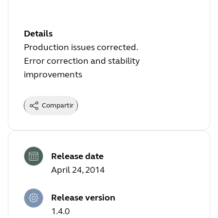
Details
Production issues corrected.
Error correction and stability
improvements
Compartir
Release date
April 24, 2014
Release version
1.4.0