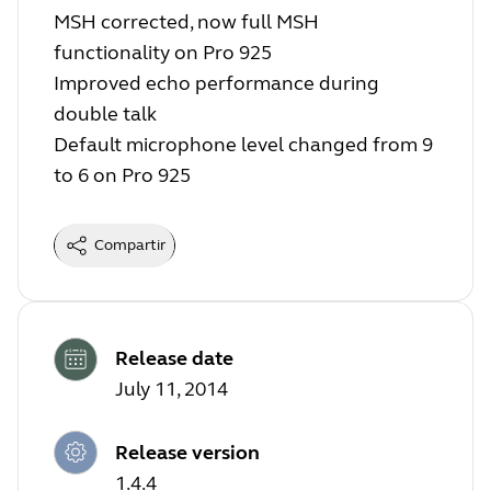
MSH corrected, now full MSH
functionality on Pro 925
Improved echo performance during
double talk
Default microphone level changed from 9
to 6 on Pro 925
Compartir
Release date
July 11, 2014
Release version
1.4.4