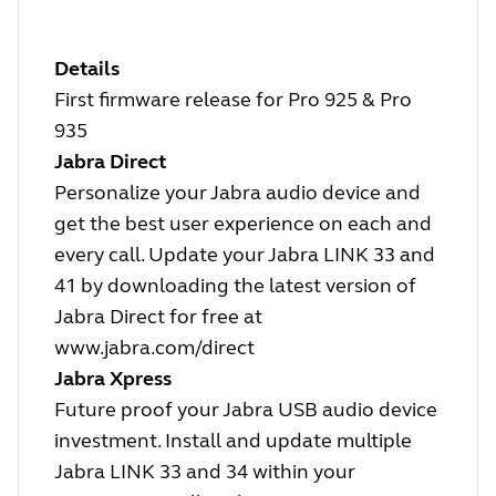
Details
First firmware release for Pro 925 & Pro
935
Jabra Direct
Personalize your Jabra audio device and
get the best user experience on each and
every call. Update your Jabra LINK 33 and
41 by downloading the latest version of
Jabra Direct for free at
www.jabra.com/direct
Jabra Xpress
Future proof your Jabra USB audio device
investment. Install and update multiple
Jabra LINK 33 and 34 within your