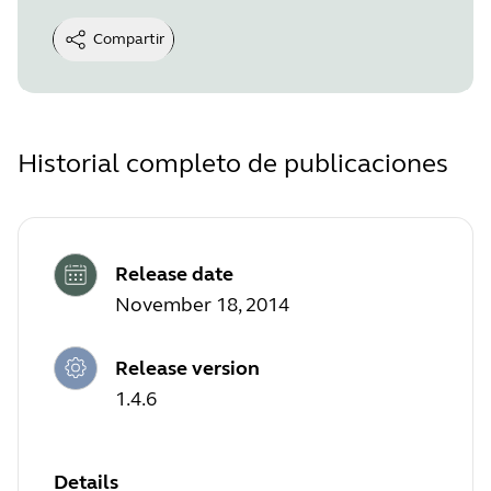
Compartir
Historial completo de publicaciones
Release date
November 18, 2014
Release version
1.4.6
Details