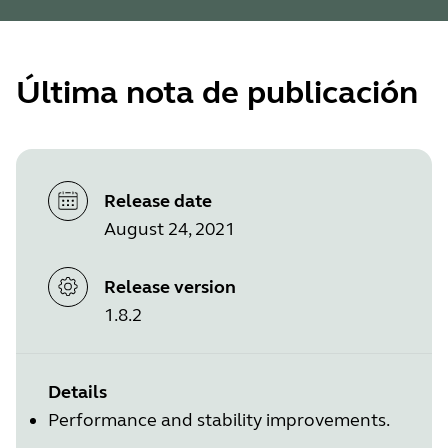
Última nota de publicación
Release date
August 24, 2021
Release version
1.8.2
Details
Performance and stability improvements.