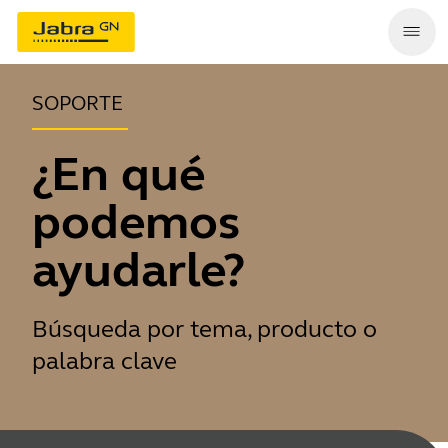
SOPORTE
¿En qué
podemos
ayudarle?
Búsqueda por tema, producto o
palabra clave