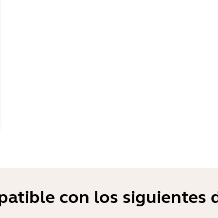
atible con los siguientes d