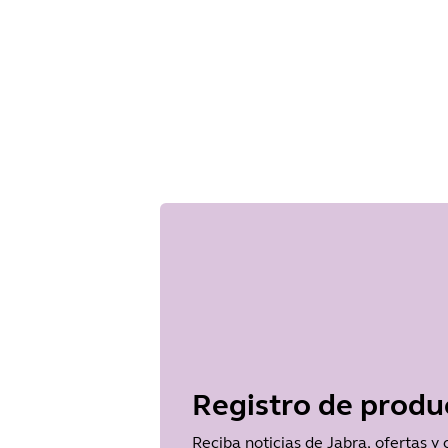
Registro de produ
Reciba noticias de Jabra, ofertas y