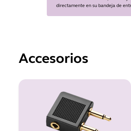
directamente en su bandeja de ent
Accesorios