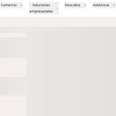
Comercio
Soluciones
Descubra
Asistencia
empresariales