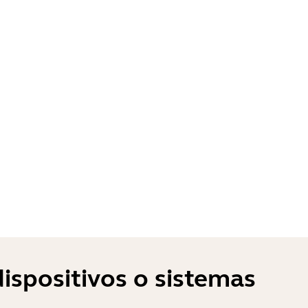
ispositivos o sistemas