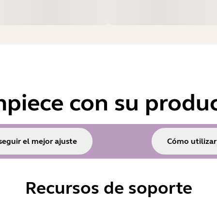
piece con su produ
eguir el mejor ajuste
Cómo utilizar
Recursos de soporte